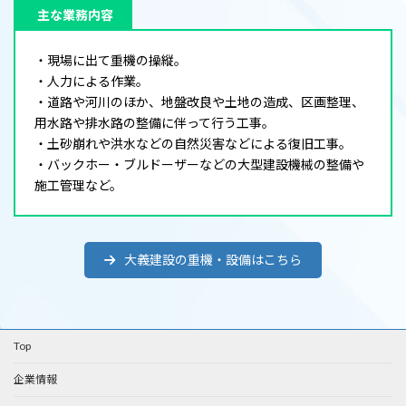
主な業務内容
・現場に出て重機の操縦。
・人力による作業。
・道路や河川のほか、地盤改良や土地の造成、区画整理、
用水路や排水路の整備に伴って行う工事。
・土砂崩れや洪水などの自然災害などによる復旧工事。
・バックホー・ブルドーザーなどの大型建設機械の整備や
施工管理など。
大義建設の重機・設備はこちら
Top
企業情報