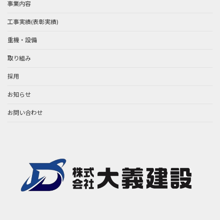
事業内容
工事実績(表彰実績)
重機・設備
取り組み
採用
お知らせ
お問い合わせ