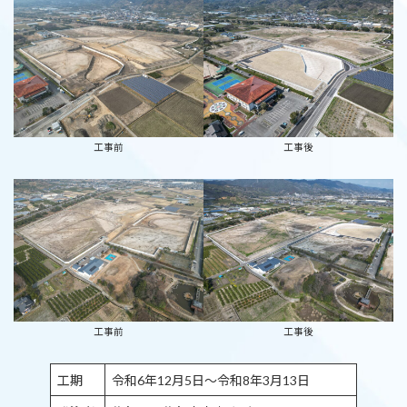
工事前
工事後
工事前
工事後
工期
令和6年12月5日～令和8年3月13日