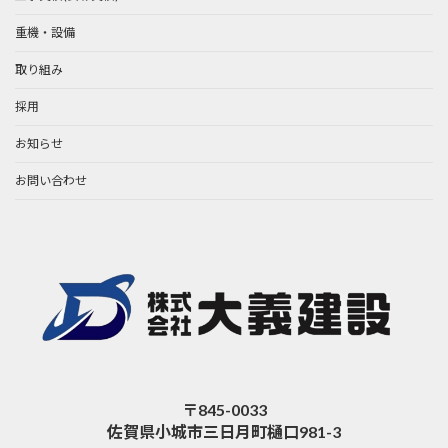
重機・設備
取り組み
採用
お知らせ
お問い合わせ
〒845-0033
佐賀県小城市三日月町樋口981-3